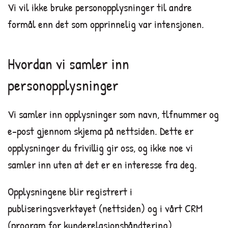
Vi vil ikke bruke personopplysninger til andre
formål enn det som opprinnelig var intensjonen.
Hvordan vi samler inn
personopplysninger
Vi samler inn opplysninger som navn, tlfnummer og
e-post gjennom skjema på nettsiden. Dette er
opplysninger du frivillig gir oss, og ikke noe vi
samler inn uten at det er en interesse fra deg.
Opplysningene blir registrert i
publiseringsverktøyet (nettsiden) og i vårt CRM
(program for kunderelasjonshåndtering).