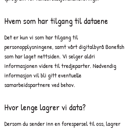
Hvem som har tilgang til dataene
Det er kun vi som har tilgang til
personopplysningene, samt vårt digitalbyrå Bonefish
som har laget nettsiden. Vi selger aldri
informasjonen videre til tredjeparter. Nødvendig
informasjon vil bli gitt eventuelle
samarbeidspartnere ved behov.
Hvor lenge lagrer vi data?
Dersom du sender inn en forespørsel til oss, lagrer