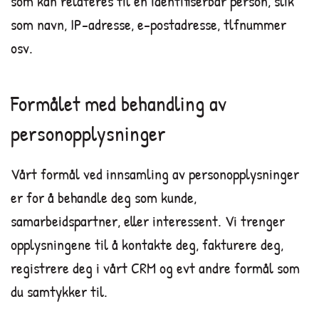
som kan relateres til en identifiserbar person, slik
som navn, IP-adresse, e-postadresse, tlfnummer
osv.
Formålet med behandling av
personopplysninger
Vårt formål ved innsamling av personopplysninger
er for å behandle deg som kunde,
samarbeidspartner, eller interessent. Vi trenger
opplysningene til å kontakte deg, fakturere deg,
registrere deg i vårt CRM og evt andre formål som
du samtykker til.