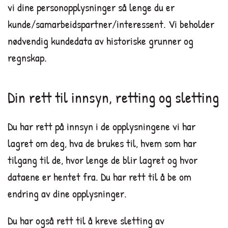
vi dine personopplysninger så lenge du er
kunde/samarbeidspartner/interessent. Vi beholder
nødvendig kundedata av historiske grunner og
regnskap.
Din rett til innsyn, retting og sletting
Du har rett på innsyn i de opplysningene vi har
lagret om deg, hva de brukes til, hvem som har
tilgang til de, hvor lenge de blir lagret og hvor
dataene er hentet fra. Du har rett til å be om
endring av dine opplysninger.
Du har også rett til å kreve sletting av