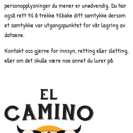
personopplysninger du mener er unødvendig. Du har
også rett til å trekke tilbake ditt samtykke dersom
et samtykke var utgangspunktet for vår lagring av
dataene.
Kontakt oss gjerne for innsyn, retting eller sletting,
eller om det skulle være noe annet du lurer på.