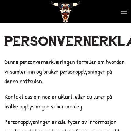
Skip to main content
PERSONVERNERKL
Denne personvernerklæringen forteller om hvordan
vi samler inn og bruker personopplysninger på
denne nettsiden.
Kontakt oss om noe er uklart, eller du lurer på
hvilke opplysninger vi har om deg.
Personopplysninger er alle typer av informasjon